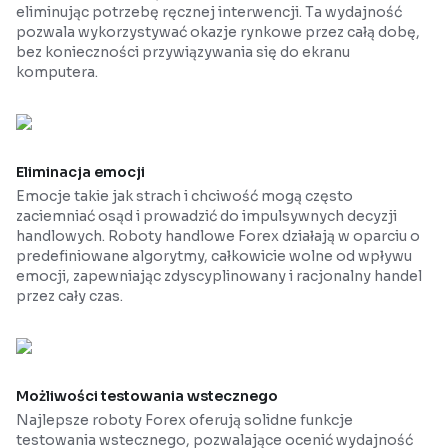
eliminując potrzebę ręcznej interwencji. Ta wydajność
pozwala wykorzystywać okazje rynkowe przez całą dobę,
bez konieczności przywiązywania się do ekranu
komputera.
Eliminacja emocji
Emocje takie jak strach i chciwość mogą często
zaciemniać osąd i prowadzić do impulsywnych decyzji
handlowych. Roboty handlowe Forex działają w oparciu o
predefiniowane algorytmy, całkowicie wolne od wpływu
emocji, zapewniając zdyscyplinowany i racjonalny handel
przez cały czas.
Możliwości testowania wstecznego
Najlepsze roboty Forex oferują solidne funkcje
testowania wstecznego, pozwalające ocenić wydajność