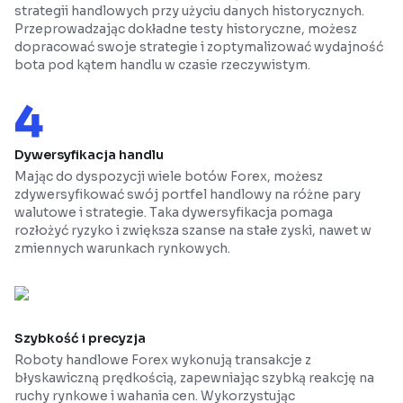
strategii handlowych przy użyciu danych historycznych.
Przeprowadzając dokładne testy historyczne, możesz
dopracować swoje strategie i zoptymalizować wydajność
bota pod kątem handlu w czasie rzeczywistym.
Dywersyfikacja handlu
Mając do dyspozycji wiele botów Forex, możesz
zdywersyfikować swój portfel handlowy na różne pary
walutowe i strategie. Taka dywersyfikacja pomaga
rozłożyć ryzyko i zwiększa szanse na stałe zyski, nawet w
zmiennych warunkach rynkowych.
Szybkość i precyzja
Roboty handlowe Forex wykonują transakcje z
błyskawiczną prędkością, zapewniając szybką reakcję na
ruchy rynkowe i wahania cen. Wykorzystując