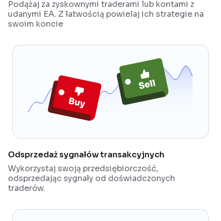
Podążaj za zyskownymi traderami lub kontami z
udanymi EA. Z łatwością powielaj ich strategie na
swoim koncie
Odsprzedaż sygnałów transakcyjnych
Wykorzystaj swoją przedsiębiorczość,
odsprzedając sygnały od doświadczonych
traderów.