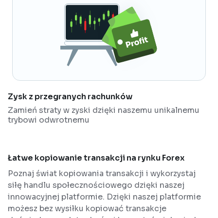
Zysk z przegranych rachunków
Zamień straty w zyski dzięki naszemu unikalnemu
trybowi odwrotnemu
Łatwe kopiowanie transakcji na rynku Forex
Poznaj świat kopiowania transakcji i wykorzystaj
siłę handlu społecznościowego dzięki naszej
innowacyjnej platformie. Dzięki naszej platformie
możesz bez wysiłku kopiować transakcje