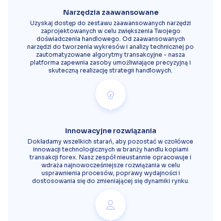
Narzędzia zaawansowane
Uzyskaj dostęp do zestawu zaawansowanych narzędzi
zaprojektowanych w celu zwiększenia Twojego
doświadczenia handlowego. Od zaawansowanych
narzędzi do tworzenia wykresów i analizy technicznej po
zautomatyzowane algorytmy transakcyjne - nasza
platforma zapewnia zasoby umożliwiające precyzyjną i
skuteczną realizację strategii handlowych.
Innowacyjne rozwiązania
Dokładamy wszelkich starań, aby pozostać w czołówce
innowacji technologicznych w branży handlu kopiami
transakcji forex. Nasz zespół nieustannie opracowuje i
wdraża najnowocześniejsze rozwiązania w celu
usprawnienia procesów, poprawy wydajności i
dostosowania się do zmieniającej się dynamiki rynku.