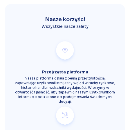
Nasze korzyści
Wszystkie nasze zalety
Przejrzysta platforma
Nasza platforma działa z pełną przejrzystością,
zapewniając użytkownikom jasny wgląd w ruchy rynkowe,
historię handlu i wskaźniki wydajności. Wierzymy w
otwartość i jasność, aby zapewnić naszym użytkownikom
informacje potrzebne do podejmowania świadomych
decyzji.