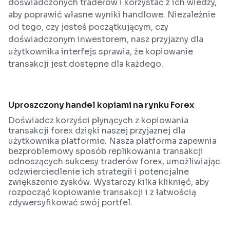
doświadczonych traderów i korzystać z ich wiedzy,
aby poprawić własne wyniki handlowe. Niezależnie
od tego, czy jesteś początkującym, czy
doświadczonym inwestorem, nasz przyjazny dla
użytkownika interfejs sprawia, że kopiowanie
transakcji jest dostępne dla każdego.
Uproszczony handel kopiami na rynku Forex
Doświadcz korzyści płynących z kopiowania
transakcji forex dzięki naszej przyjaznej dla
użytkownika platformie. Nasza platforma zapewnia
bezproblemowy sposób replikowania transakcji
odnoszących sukcesy traderów forex, umożliwiając
odzwierciedlenie ich strategii i potencjalne
zwiększenie zysków. Wystarczy kilka kliknięć, aby
rozpocząć kopiowanie transakcji i z łatwością
zdywersyfikować swój portfel.