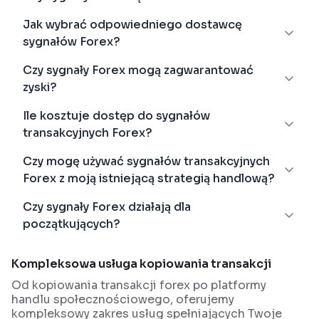
Jak wybrać odpowiedniego dostawcę
sygnałów Forex?
Czy sygnały Forex mogą zagwarantować
zyski?
Ile kosztuje dostęp do sygnałów
transakcyjnych Forex?
Czy mogę używać sygnałów transakcyjnych
Forex z moją istniejącą strategią handlową?
Czy sygnały Forex działają dla
początkujących?
Kompleksowa usługa kopiowania transakcji
Od kopiowania transakcji forex po platformy
handlu społecznościowego, oferujemy
kompleksowy zakres usług spełniających Twoje