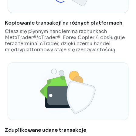
Kopiowanie transakcji na różnych platformach
Ciesz się płynnym handlem na rachunkach
MetaTrader®/cTrader®. Forex Copier 4 obsługuje
teraz terminal cTrader, dzięki czemu handel
międzyplatformowy staje się rzeczywistością
Zduplikowane udane transakcje