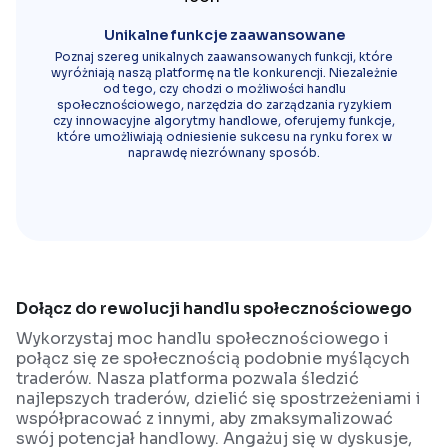
Unikalne funkcje zaawansowane
Poznaj szereg unikalnych zaawansowanych funkcji, które
wyróżniają naszą platformę na tle konkurencji. Niezależnie
od tego, czy chodzi o możliwości handlu
społecznościowego, narzędzia do zarządzania ryzykiem
czy innowacyjne algorytmy handlowe, oferujemy funkcje,
które umożliwiają odniesienie sukcesu na rynku forex w
naprawdę niezrównany sposób.
Dołącz do rewolucji handlu społecznościowego
Wykorzystaj moc handlu społecznościowego i
połącz się ze społecznością podobnie myślących
traderów. Nasza platforma pozwala śledzić
najlepszych traderów, dzielić się spostrzeżeniami i
współpracować z innymi, aby zmaksymalizować
swój potencjał handlowy. Angażuj się w dyskusje,