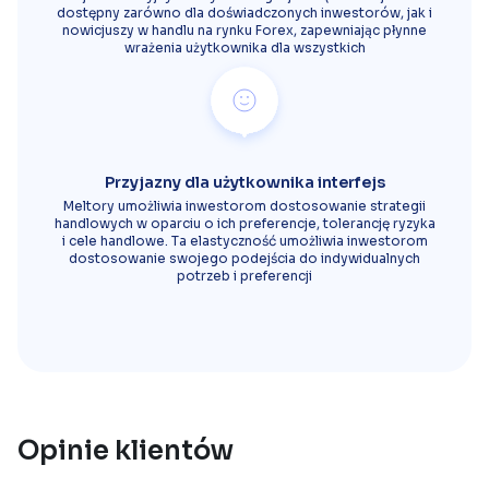
dostępny zarówno dla doświadczonych inwestorów, jak i
nowicjuszy w handlu na rynku Forex, zapewniając płynne
wrażenia użytkownika dla wszystkich
Przyjazny dla użytkownika interfejs
Meltory umożliwia inwestorom dostosowanie strategii
handlowych w oparciu o ich preferencje, tolerancję ryzyka
i cele handlowe. Ta elastyczność umożliwia inwestorom
dostosowanie swojego podejścia do indywidualnych
potrzeb i preferencji
Opinie klientów