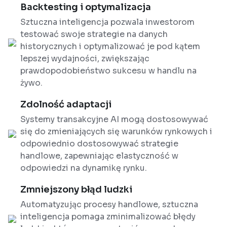
Backtesting i optymalizacja
Sztuczna inteligencja pozwala inwestorom
testować swoje strategie na danych
historycznych i optymalizować je pod kątem
lepszej wydajności, zwiększając
prawdopodobieństwo sukcesu w handlu na
żywo.
Zdolność adaptacji
Systemy transakcyjne AI mogą dostosowywać
się do zmieniających się warunków rynkowych i
odpowiednio dostosowywać strategie
handlowe, zapewniając elastyczność w
odpowiedzi na dynamikę rynku.
Zmniejszony błąd ludzki
Automatyzując procesy handlowe, sztuczna
inteligencja pomaga zminimalizować błędy