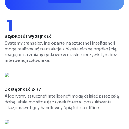
Szybkość i wydajność
Systemy transakcyjne oparte na sztucznej inteligencji
mogą realizować transakcje z błyskawiczną prędkością,
reagując na zmiany rynkowe w czasie rzeczywistym bez
interwencji człowieka.
Dostępność 24/7
Algorytmy sztucznej inteligencji mogą działać przez całą
dobę, stale monitorując rynek forex w poszukiwaniu
okazji, nawet gdy handlowcy śpią lub są offline.