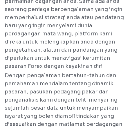
permainan dagangan anda. Sama ada anda
seorang peniaga berpengalaman yang ingin
memperhalusi strategi anda atau pendatang
baru yang ingin menyelami dunia
perdagangan mata wang, platform kami
direka untuk melengkapkan anda dengan
pengetahuan, alatan dan pandangan yang
diperlukan untuk menavigasi kerumitan
pasaran Forex dengan keyakinan diri.
Dengan pengalaman bertahun-tahun dan
pemahaman mendalam tentang dinamik
pasaran, pasukan pedagang pakar dan
penganalisis kami dengan teliti menyaring
sejumlah besar data untuk menyampaikan
isyarat yang boleh diambil tindakan yang
disesuaikan dengan matlamat perdagangan