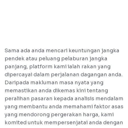
Sama ada anda mencari keuntungan jangka
pendek atau peluang pelaburan jangka
panjang, platform kami ialah rakan yang
dipercayai dalam perjalanan dagangan anda.
Daripada makluman masa nyata yang
memastikan anda dikemas kini tentang
peralihan pasaran kepada analisis mendalam
yang membantu anda memahami faktor asas
yang mendorong pergerakan harga, kami
komited untuk mempersenjatai anda dengan