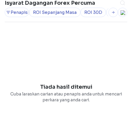
Isyarat Dagangan Forex Percuma
Penapis
ROI Sepanjang Masa
ROI 30D
ROI 7D
Tiada hasil ditemui
Cuba laraskan carian atau penapis anda untuk mencari
perkara yang anda cari.