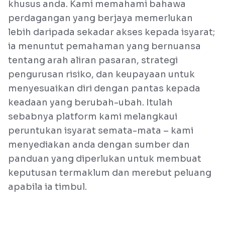
khusus anda. Kami memahami bahawa
perdagangan yang berjaya memerlukan
lebih daripada sekadar akses kepada isyarat;
ia menuntut pemahaman yang bernuansa
tentang arah aliran pasaran, strategi
pengurusan risiko, dan keupayaan untuk
menyesuaikan diri dengan pantas kepada
keadaan yang berubah-ubah. Itulah
sebabnya platform kami melangkaui
peruntukan isyarat semata-mata – kami
menyediakan anda dengan sumber dan
panduan yang diperlukan untuk membuat
keputusan termaklum dan merebut peluang
apabila ia timbul.