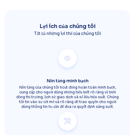
Lợi ích của chúng tôi
Tất cả những lợi thế của chúng tôi
Nền tảng minh bạch
Nền tảng của chúng tôi hoạt động hoàn toàn minh bạch,
cung cấp cho người dùng những hiểu biết rõ ràng về biến
động thị trường, lịch sử giao dịch và số liệu hiệu suất. Chúng
tôi tin vào sự cởi mở và rõ ràng để trao quyền cho người
dùng thông tin họ cần để đưa ra quyết định sáng suốt.