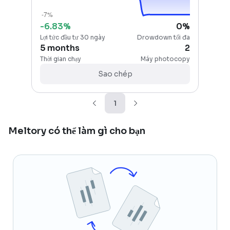
-6.83
%
0
%
Lợi tức đầu tư 30 ngày
Drowdown tối đa
5 months
2
Thời gian chạy
Máy photocopy
Sao chép
1
Meltory có thể làm gì cho bạn