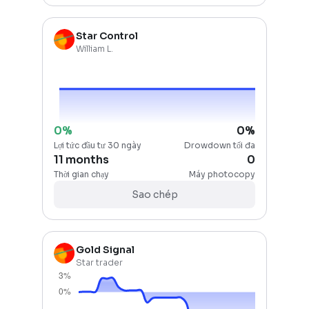
Star Control
William L.
0
%
0
%
Lợi tức đầu tư 30 ngày
Drowdown tối đa
11 months
0
Thời gian chạy
Máy photocopy
Sao chép
Gold Signal
Star trader