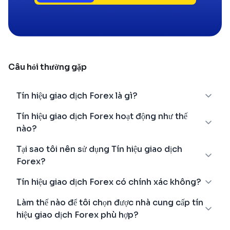
Câu hỏi thường gặp
Tín hiệu giao dịch Forex là gì?
Tín hiệu giao dịch Forex hoạt động như thế
nào?
Tại sao tôi nên sử dụng Tín hiệu giao dịch
Forex?
Tín hiệu giao dịch Forex có chính xác không?
Làm thế nào để tôi chọn được nhà cung cấp tín
hiệu giao dịch Forex phù hợp?