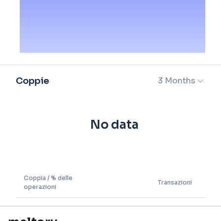
Coppie
3 Months
No data
Coppia / % delle
Transazioni
operazioni