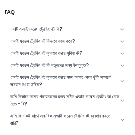
FAQ
একটি এআই ফরেক্স ট্রেডিং বট কি?
এআই ফরেক্স ট্রেডিং বট কিভাবে কাজ করে?
এআই ফরেক্স ট্রেডিং বট ব্যবহার করার সুবিধা কী?
এআই ফরেক্স ট্রেডিং বট কি নতুনদের জন্য উপযুক্ত?
এআই ফরেক্স ট্রেডিং বট ব্যবহার করার সময় আমার কোন ঝুঁকি সম্পর্কে
সচেতন হওয়া উচিত?
আমি কিভাবে আমার প্রয়োজনের জন্য সঠিক এআই ফরেক্স ট্রেডিং বট বেছে
নিতে পারি?
আমি কি একই সাথে একাধিক এআই ফরেক্স ট্রেডিং বট ব্যবহার করতে
পারি?